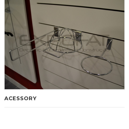
ACESSORY