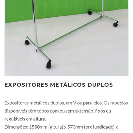
EXPOSITORES METÁLICOS DUPLOS
Expositores metálicos duplos, em V ou paralelos. Os modelos
disponíveis têm topos com ou sem extensão, fixos ou
reguláveis em altura.
Dimensões: 1550mm (altura) x 570mm (profundidade) x