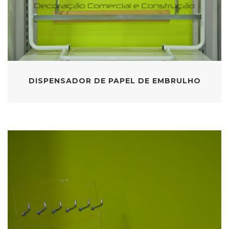
DISPENSADOR DE PAPEL DE EMBRULHO