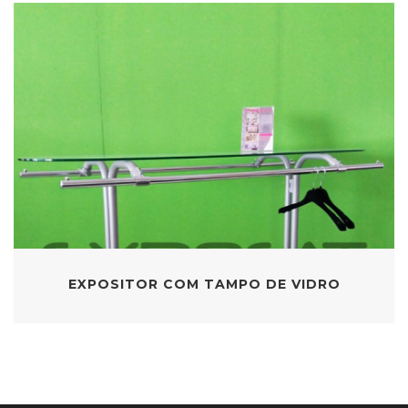
EXPOSITOR COM TAMPO DE VIDRO