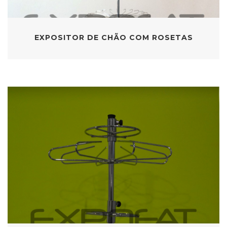
EXPOSITOR DE CHÃO COM ROSETAS