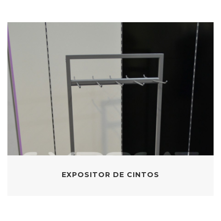
EXPOSITOR DE CINTOS