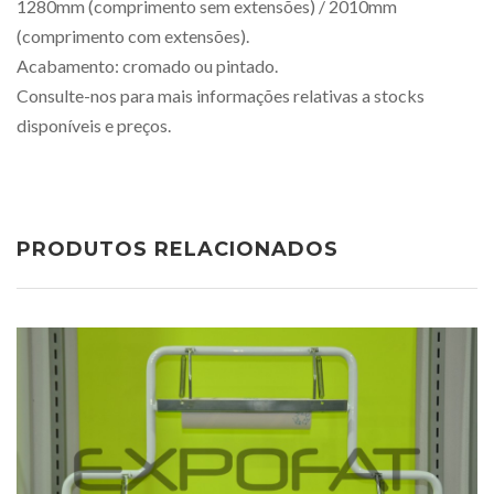
1280mm (comprimento sem extensões) / 2010mm
(comprimento com extensões).
Acabamento: cromado ou pintado.
Consulte-nos para mais informações relativas a stocks
disponíveis e preços.
PRODUTOS RELACIONADOS