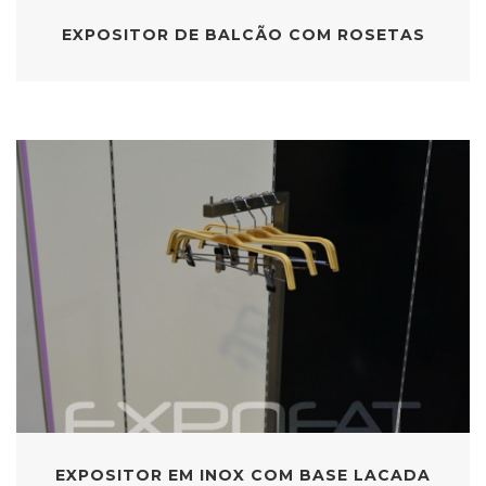
EXPOSITOR DE BALCÃO COM ROSETAS
EXPOSITOR EM INOX COM BASE LACADA