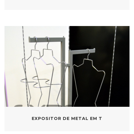
EXPOSITOR DE METAL EM T