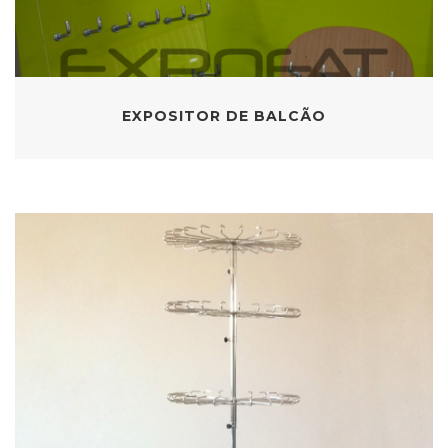
EXPOSITOR DE BALCÃO