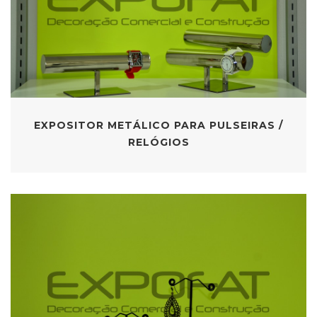
EXPOSITOR METÁLICO PARA PULSEIRAS /
RELÓGIOS