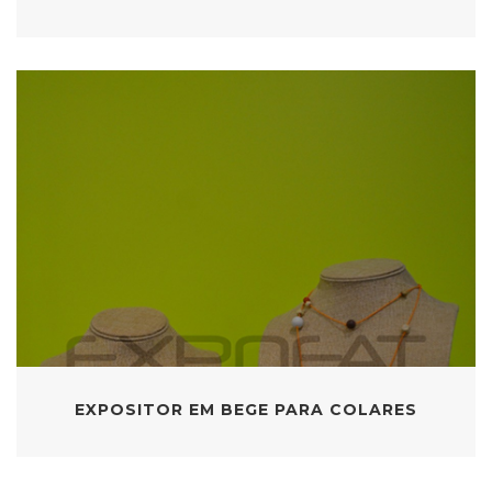
EXPOSITOR EM BEGE PARA COLARES