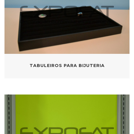
TABULEIROS PARA BIJUTERIA