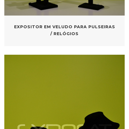
EXPOSITOR EM VELUDO PARA PULSEIRAS
/ RELÓGIOS