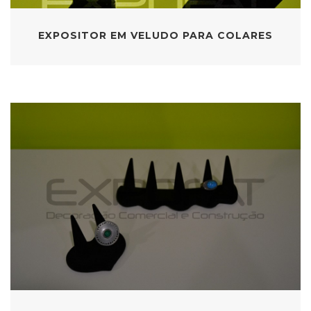
EXPOSITOR EM VELUDO PARA COLARES