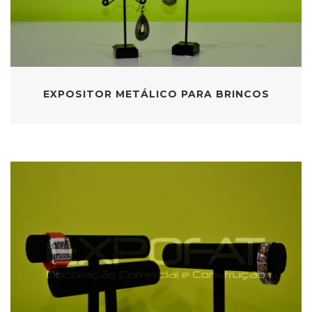
EXPOSITOR METÁLICO PARA BRINCOS