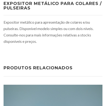
EXPOSITOR METÁLICO PARA COLARES /
PULSEIRAS
Expositor metálico para apresentação de colares e/ou
pulseiras. Disponível modelo simples ou com dois níveis.
Consulte-nos para mais informações relativas a stocks
disponíveis e preços.
PRODUTOS RELACIONADOS