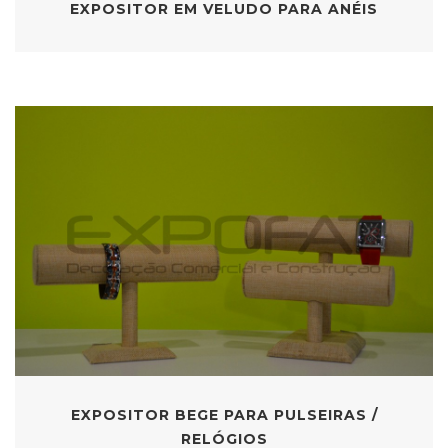
EXPOSITOR EM VELUDO PARA ANÉIS
EXPOSITOR BEGE PARA PULSEIRAS /
RELÓGIOS