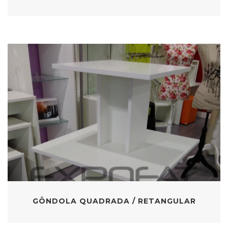
GÔNDOLA QUADRADA / RETANGULAR