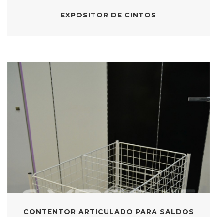
EXPOSITOR DE CINTOS
CONTENTOR ARTICULADO PARA SALDOS