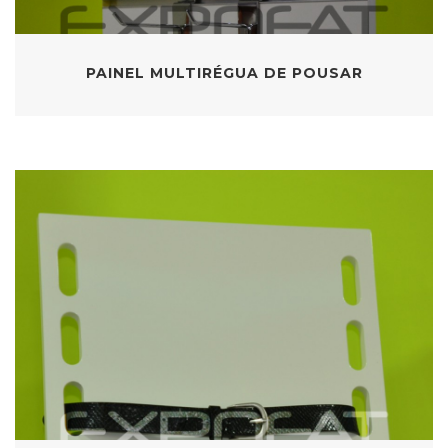
PAINEL MULTIRÉGUA DE POUSAR