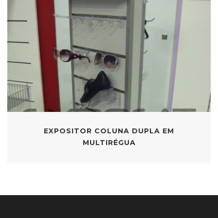
EXPOSITOR COLUNA DUPLA EM
MULTIRÉGUA