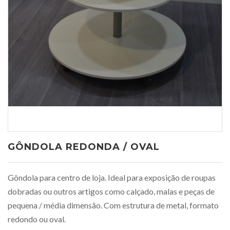
GÔNDOLA REDONDA / OVAL
Gôndola para centro de loja. Ideal para exposição de roupas
dobradas ou outros artigos como calçado, malas e peças de
pequena / média dimensão. Com estrutura de metal, formato
redondo ou oval.