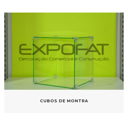
CUBOS DE MONTRA