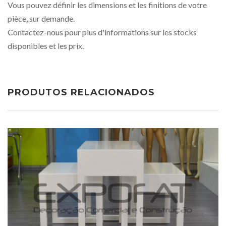
Vous pouvez définir les dimensions et les finitions de votre
pièce, sur demande.
Contactez-nous pour plus d'informations sur les stocks
disponibles et les prix.
PRODUTOS RELACIONADOS