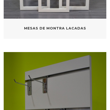
MESAS DE MONTRA LACADAS