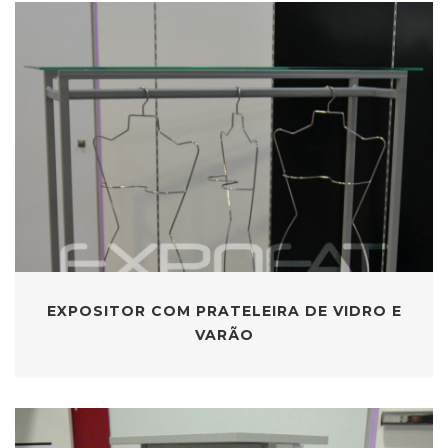
EXPOSITOR COM PRATELEIRA DE VIDRO E
VARÃO