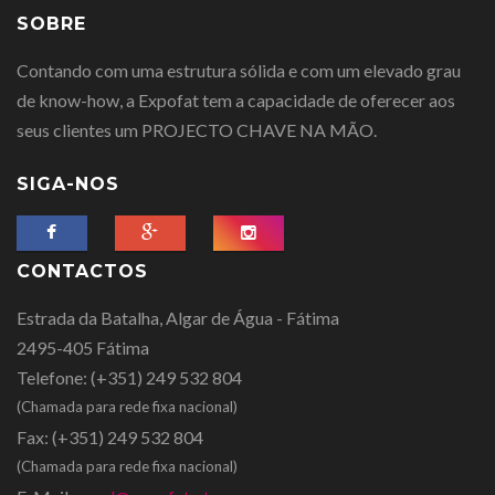
SOBRE
Contando com uma estrutura sólida e com um elevado grau
de know-how, a Expofat tem a capacidade de oferecer aos
seus clientes um PROJECTO CHAVE NA MÃO.
SIGA-NOS
CONTACTOS
Estrada da Batalha, Algar de Água - Fátima
2495-405 Fátima
Telefone:
(+351) 249 532 804
(Chamada para rede fixa nacional)
Fax:
(+351) 249 532 804
(Chamada para rede fixa nacional)