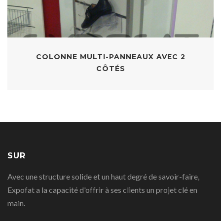
COLONNE MULTI-PANNEAUX AVEC 2
CÔTÉS
SUR
Avec une structure solide et un haut degré de savoir-faire,
Expofat a la capacité d'offrir à ses clients un projet clé en
main.