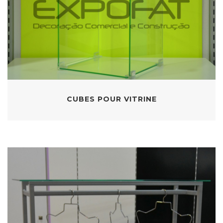
CUBES POUR VITRINE