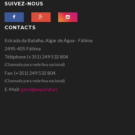
SUIVEZ-NOUS
CONTACTS
Estrada da Batalha, Algar de Água - Fátima
2495-405 Fátima
Téléphone
(+351) 249 532 804
(Chamada para rede fixa nacional)
Fax:
(+351) 249 532 804
(Chamada para rede fixa nacional)
E-Mail:
geral@expofat.pt