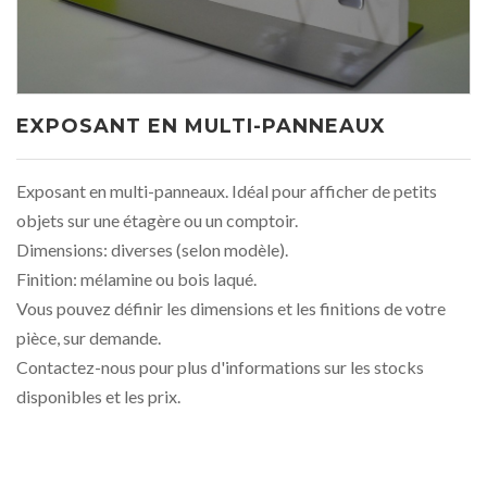
EXPOSANT EN MULTI-PANNEAUX
Exposant en multi-panneaux. Idéal pour afficher de petits
objets sur une étagère ou un comptoir.
Dimensions: diverses (selon modèle).
Finition: mélamine ou bois laqué.
Vous pouvez définir les dimensions et les finitions de votre
pièce, sur demande.
Contactez-nous pour plus d'informations sur les stocks
disponibles et les prix.