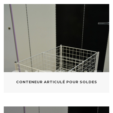
CONTENEUR ARTICULÉ POUR SOLDES