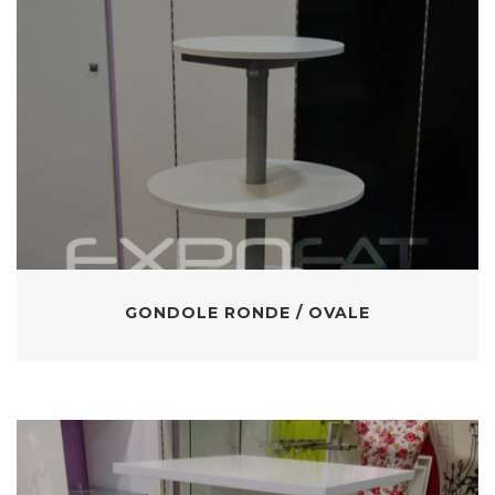
GONDOLE RONDE / OVALE