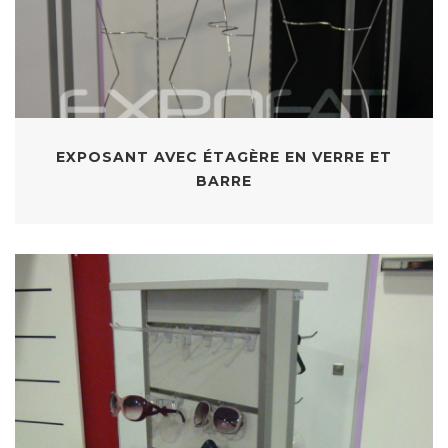
EXPOSANT AVEC ÉTAGÈRE EN VERRE ET
BARRE