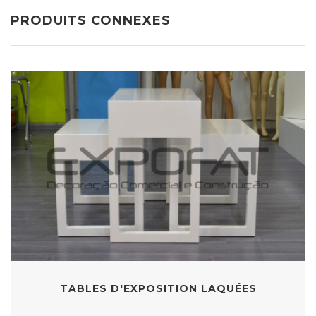
PRODUITS CONNEXES
TABLES D'EXPOSITION LAQUÉES