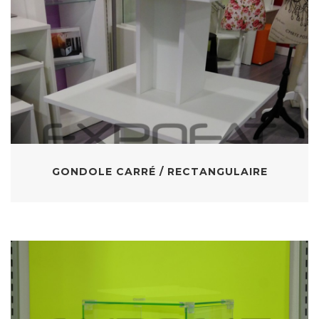
GONDOLE CARRÉ / RECTANGULAIRE