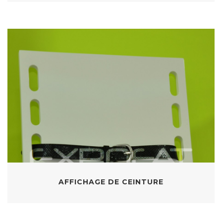
AFFICHAGE DE CEINTURE