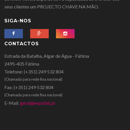
seus clientes um PROJECTO CHAVE NA MÃO.
SIGA-NOS
CONTACTOS
Estrada da Batalha, Algar de Água - Fátima
2495-405 Fátima
Telefone:
(+351) 249 532 804
(Chamada para rede fixa nacional)
Fax:
(+351) 249 532 804
(Chamada para rede fixa nacional)
E-Mail:
geral@expofat.pt