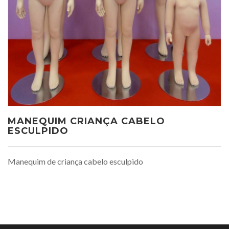
MANEQUIM CRIANÇA CABELO
ESCULPIDO
Manequim de criança cabelo esculpido