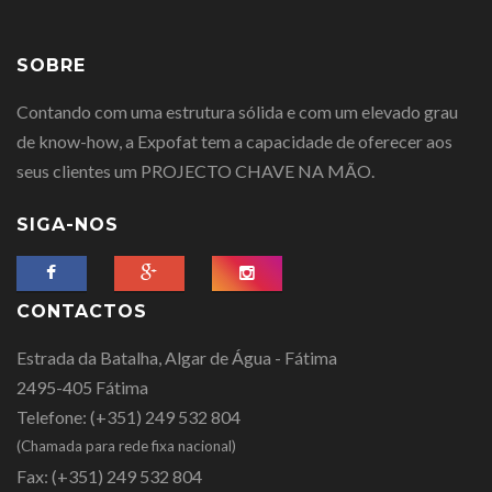
SOBRE
Contando com uma estrutura sólida e com um elevado grau
de know-how, a Expofat tem a capacidade de oferecer aos
seus clientes um PROJECTO CHAVE NA MÃO.
SIGA-NOS
CONTACTOS
Estrada da Batalha, Algar de Água - Fátima
2495-405 Fátima
Telefone:
(+351) 249 532 804
(Chamada para rede fixa nacional)
Fax:
(+351) 249 532 804