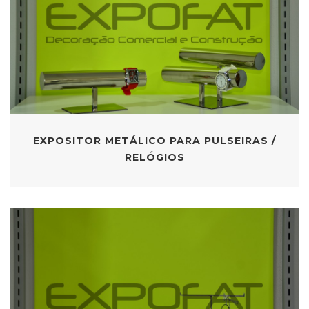
EXPOSITOR METÁLICO PARA PULSEIRAS /
RELÓGIOS