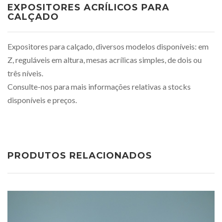
EXPOSITORES ACRÍLICOS PARA
CALÇADO
Expositores para calçado, diversos modelos disponíveis: em
Z, reguláveis em altura, mesas acrílicas simples, de dois ou
três níveis.
Consulte-nos para mais informações relativas a stocks
disponíveis e preços.
PRODUTOS RELACIONADOS