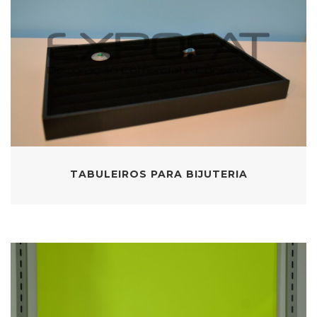
TABULEIROS PARA BIJUTERIA