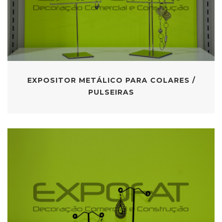
EXPOSITOR METÁLICO PARA COLARES /
PULSEIRAS