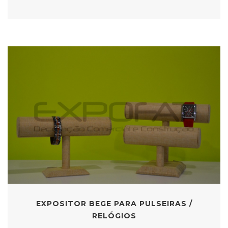
EXPOSITOR BEGE PARA PULSEIRAS /
RELÓGIOS