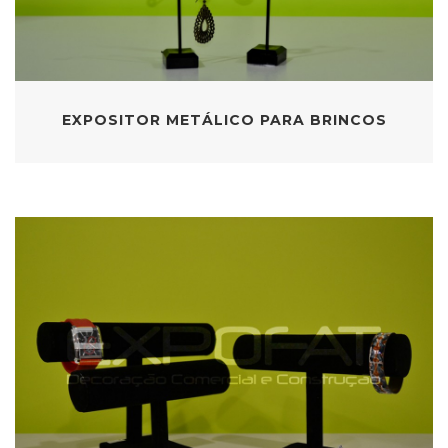
EXPOSITOR METÁLICO PARA BRINCOS