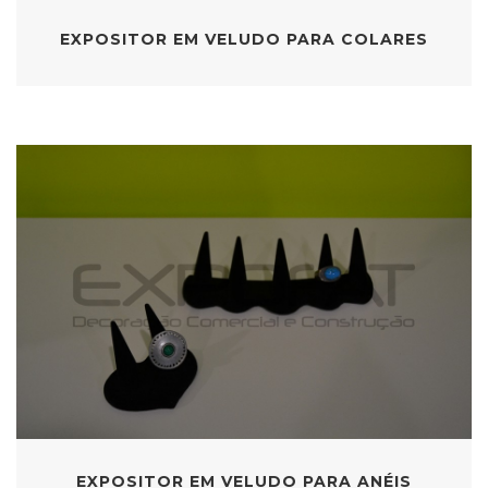
EXPOSITOR EM VELUDO PARA COLARES
EXPOSITOR EM VELUDO PARA ANÉIS