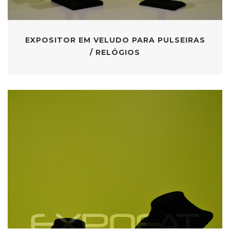
EXPOSITOR EM VELUDO PARA PULSEIRAS
/ RELÓGIOS