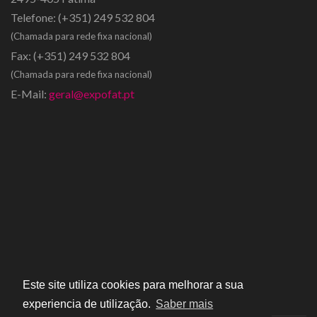
Telefone:
(+351) 249 532 804
(Chamada para rede fixa nacional)
Fax:
(+351) 249 532 804
(Chamada para rede fixa nacional)
E-Mail:
geral@expofat.pt
Este site utiliza cookies para melhorar a sua
experiencia de utilização.
Saber mais