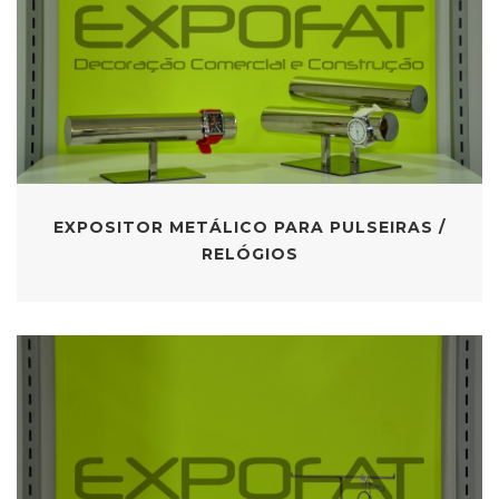
EXPOSITOR METÁLICO PARA PULSEIRAS /
RELÓGIOS