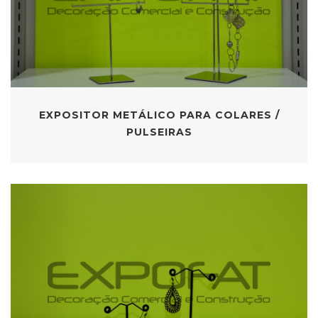
EXPOSITOR METÁLICO PARA COLARES /
PULSEIRAS