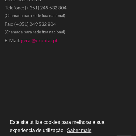
Telefone:
(+351) 249 532 804
(Chamada para rede fixa nacional)
Fax:
(+351) 249 532 804
(Chamada para rede fixa nacional)
E-Mail:
geral@expofat.pt
Este site utiliza cookies para melhorar a sua
experiencia de utilização.
Saber mais