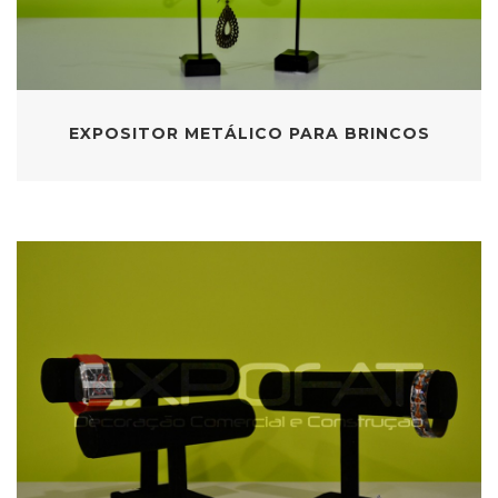
EXPOSITOR METÁLICO PARA BRINCOS