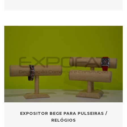
EXPOSITOR BEGE PARA PULSEIRAS /
RELÓGIOS