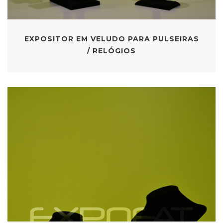
EXPOSITOR EM VELUDO PARA PULSEIRAS
/ RELÓGIOS