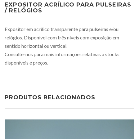
EXPOSITOR ACRÍLICO PARA PULSEIRAS
/ RELÓGIOS
Expositor em acrílico transparente para pulseiras e/ou
relógios. Disponível com três níveis com exposição em
sentido horizontal ou vertical.
Consulte-nos para mais informações relativas a stocks
disponíveis e preços.
PRODUTOS RELACIONADOS