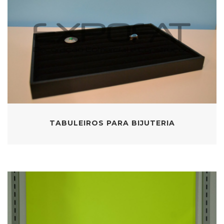
TABULEIROS PARA BIJUTERIA