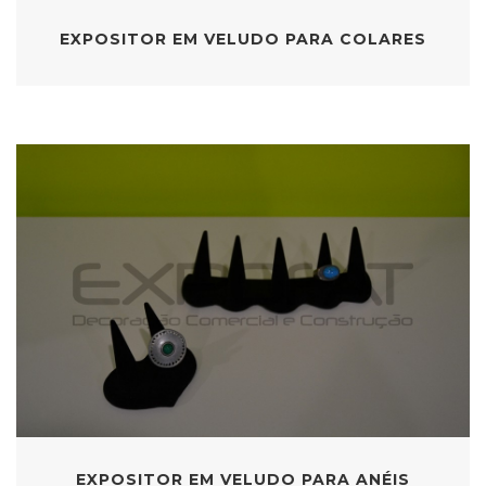
EXPOSITOR EM VELUDO PARA COLARES
EXPOSITOR EM VELUDO PARA ANÉIS