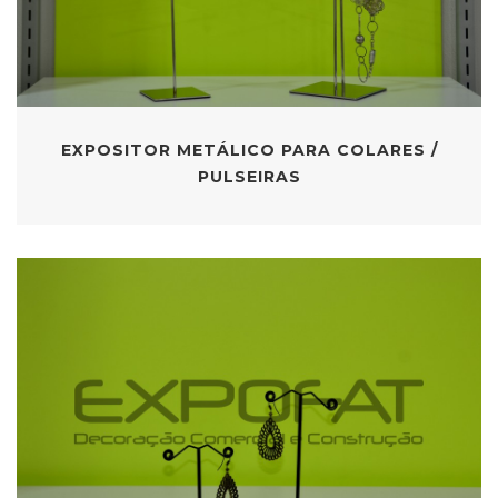
EXPOSITOR METÁLICO PARA COLARES /
PULSEIRAS