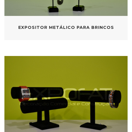
EXPOSITOR METÁLICO PARA BRINCOS