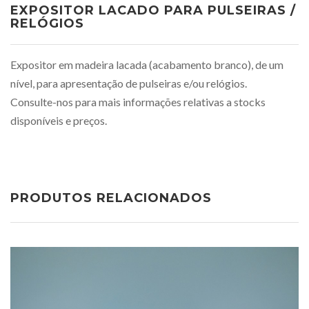
EXPOSITOR LACADO PARA PULSEIRAS /
RELÓGIOS
Expositor em madeira lacada (acabamento branco), de um
nível, para apresentação de pulseiras e/ou relógios.
Consulte-nos para mais informações relativas a stocks
disponíveis e preços.
PRODUTOS RELACIONADOS