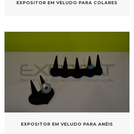
EXPOSITOR EM VELUDO PARA COLARES
EXPOSITOR EM VELUDO PARA ANÉIS