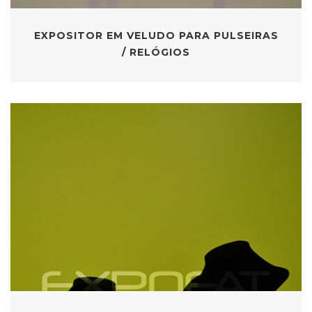
EXPOSITOR EM VELUDO PARA PULSEIRAS
/ RELÓGIOS