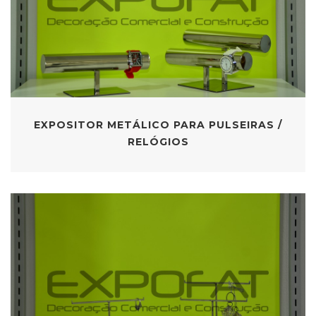
EXPOSITOR METÁLICO PARA PULSEIRAS /
RELÓGIOS