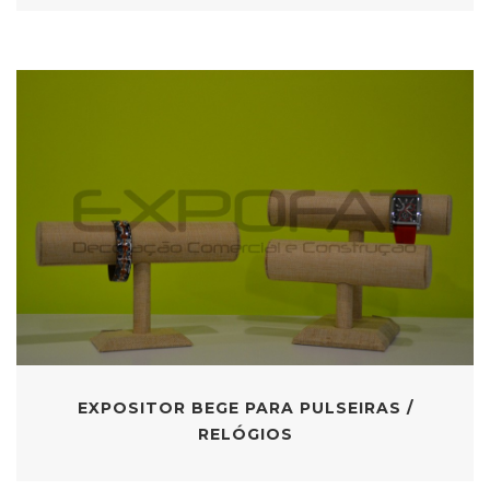
EXPOSITOR BEGE PARA PULSEIRAS /
RELÓGIOS