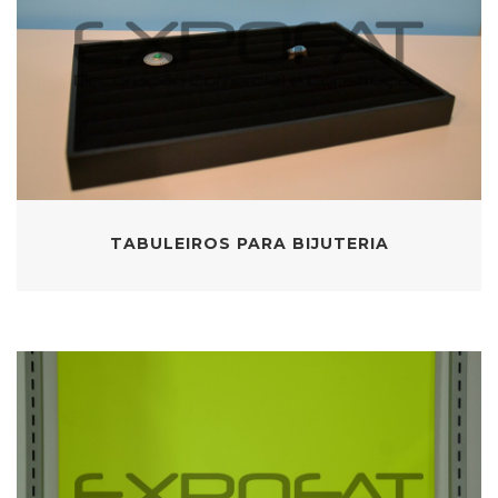
TABULEIROS PARA BIJUTERIA