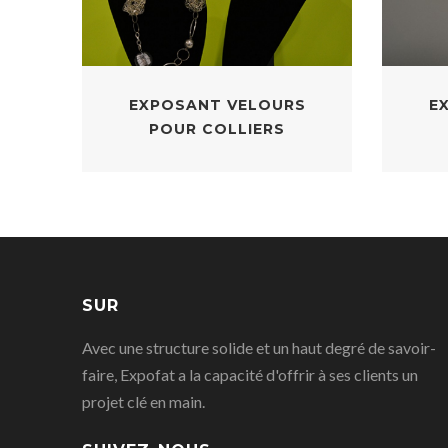
EXPOSANT VELOURS
E
POUR COLLIERS
SUR
Avec une structure solide et un haut degré de savoir-
faire, Expofat a la capacité d'offrir à ses clients un
projet clé en main.