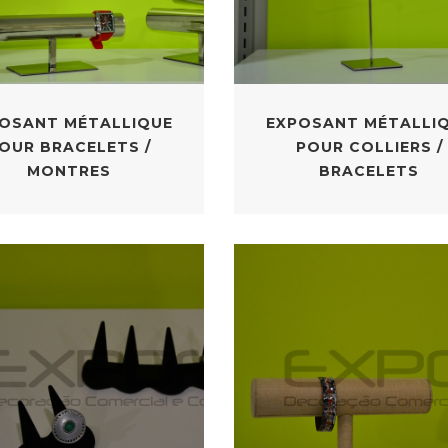
OSANT MÉTALLIQUE
EXPOSANT MÉTALLI
OUR BRACELETS /
POUR COLLIERS /
MONTRES
BRACELETS