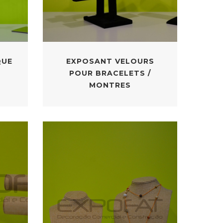
QUE
EXPOSANT VELOURS
POUR BRACELETS /
MONTRES