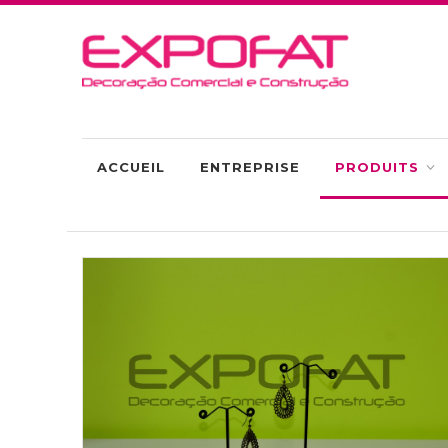
ACCUEIL
ENTREPRISE
PRODUITS