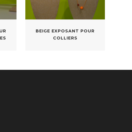
UR
BEIGE EXPOSANT POUR
ES
COLLIERS