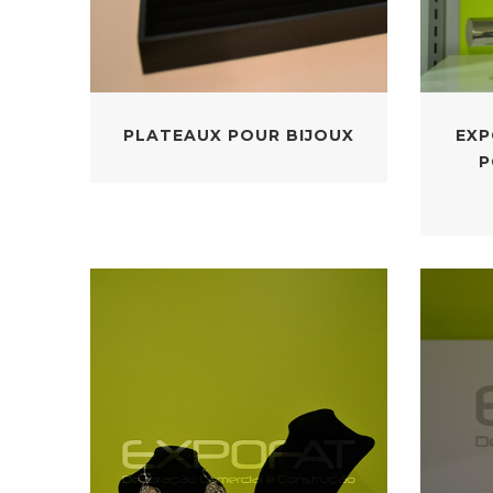
PLATEAUX POUR BIJOUX
EXP
P