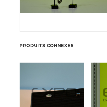
PRODUITS CONNEXES