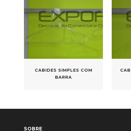
CABIDES SIMPLES COM
CAB
BARRA
SOBRE