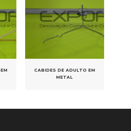
 EM
CABIDES DE ADULTO EM
METAL