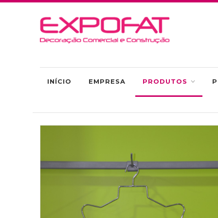
INÍCIO
EMPRESA
PRODUTOS
P