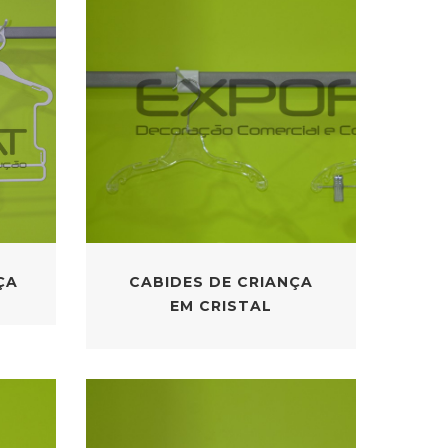
ÇA
CABIDES DE CRIANÇA
EM CRISTAL