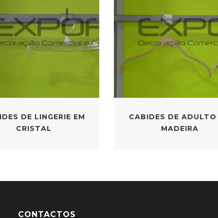
IDES DE LINGERIE EM
CABIDES DE ADULTO
CRISTAL
MADEIRA
CONTACTOS