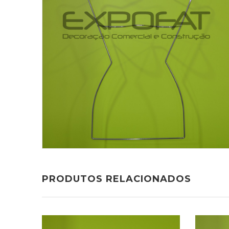
PRODUTOS RELACIONADOS