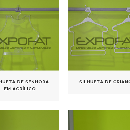
LHUETA DE SENHORA
SILHUETA DE CRIAN
EM ACRÍLICO