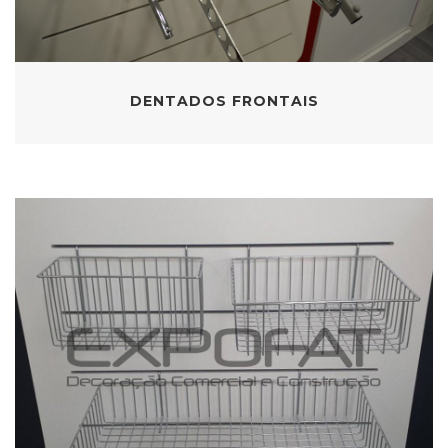
DENTADOS FRONTAIS