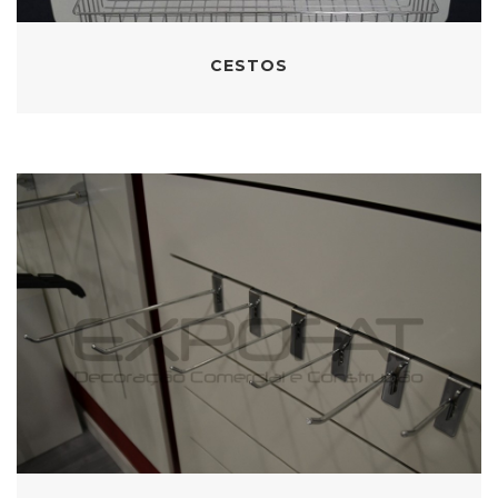
CESTOS