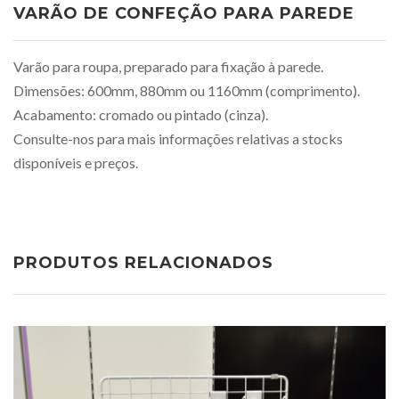
VARÃO DE CONFEÇÃO PARA PAREDE
Varão para roupa, preparado para fixação à parede.
Dimensões: 600mm, 880mm ou 1160mm (comprimento).
Acabamento: cromado ou pintado (cinza).
Consulte-nos para mais informações relativas a stocks
disponíveis e preços.
PRODUTOS RELACIONADOS