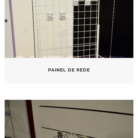
PAINEL DE REDE