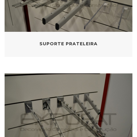
SUPORTE PRATELEIRA