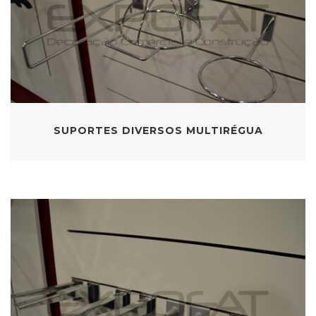
SUPORTES DIVERSOS MULTIRÉGUA