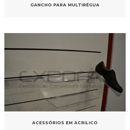
GANCHO PARA MULTIRÉGUA
ACESSÓRIOS EM ACRILICO