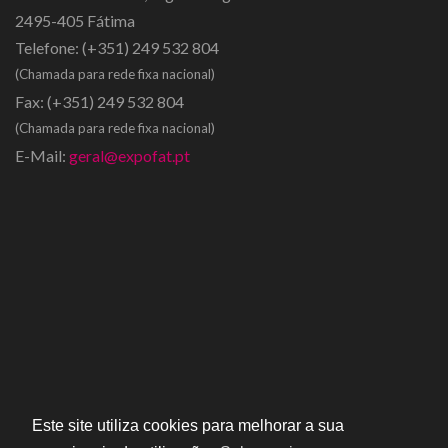
2495-405 Fátima
Telefone:
(+351) 249 532 804
(Chamada para rede fixa nacional)
Fax:
(+351) 249 532 804
(Chamada para rede fixa nacional)
E-Mail:
geral@expofat.pt
Este site utiliza cookies para melhorar a sua