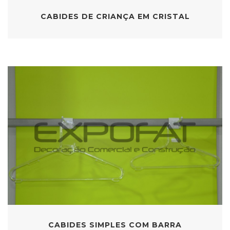
CABIDES DE CRIANÇA EM CRISTAL
CABIDES SIMPLES COM BARRA