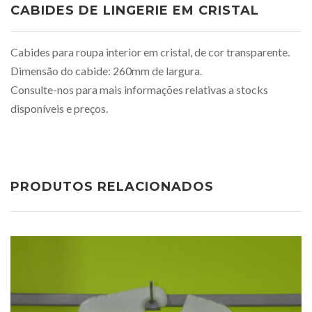
CABIDES DE LINGERIE EM CRISTAL
Cabides para roupa interior em cristal, de cor transparente.
Dimensão do cabide: 260mm de largura.
Consulte-nos para mais informações relativas a stocks
disponíveis e preços.
PRODUTOS RELACIONADOS