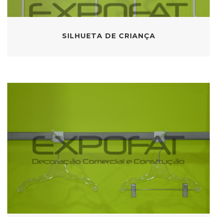
SILHUETA DE CRIANÇA