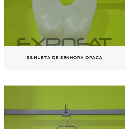
SILHUETA DE SENHORA OPACA