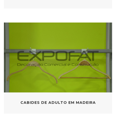
CABIDES DE ADULTO EM MADEIRA