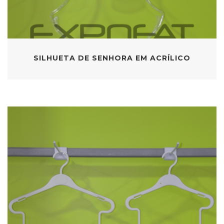
SILHUETA DE SENHORA EM ACRÍLICO