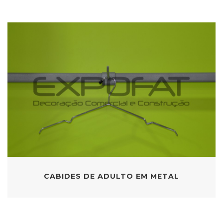
CABIDES DE ADULTO EM METAL