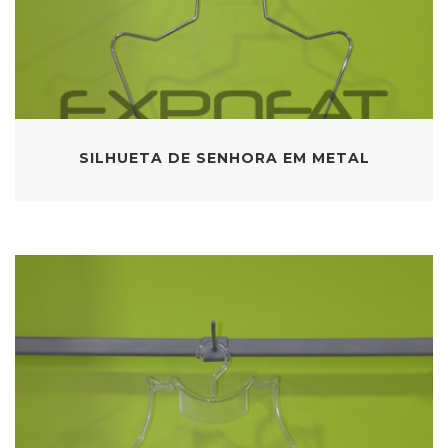
SILHUETA DE SENHORA EM METAL