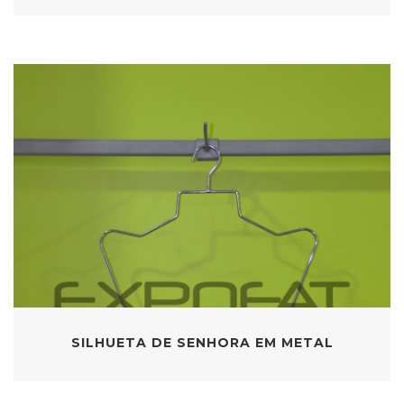
SILHUETA DE SENHORA EM METAL