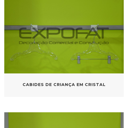
CABIDES DE CRIANÇA EM CRISTAL