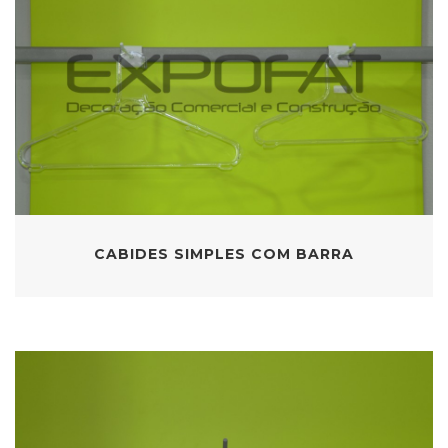
CABIDES SIMPLES COM BARRA