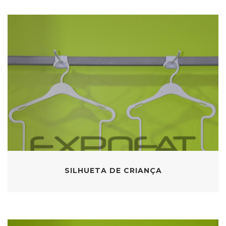
SILHUETA DE CRIANÇA