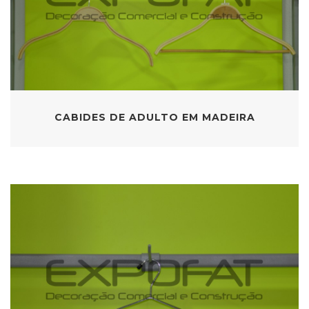
CABIDES DE ADULTO EM MADEIRA