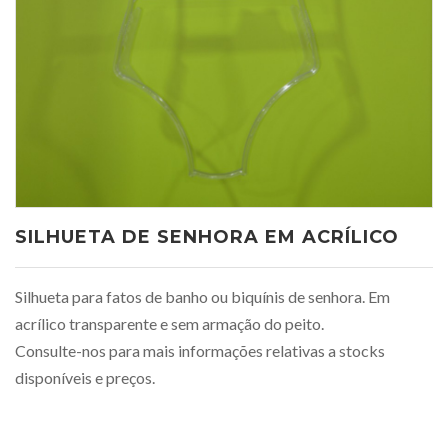
SILHUETA DE SENHORA EM ACRÍLICO
Silhueta para fatos de banho ou biquínis de senhora. Em
acrílico transparente e sem armação do peito.
Consulte-nos para mais informações relativas a stocks
disponíveis e preços.