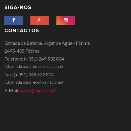
SIGA-NOS
CONTACTOS
Estrada da Batalha, Algar de Água - Fátima
2495-405 Fátima
Telefone:
(+351) 249 532 804
(Chamada para rede fixa nacional)
Fax:
(+351) 249 532 804
(Chamada para rede fixa nacional)
E-Mail:
geral@expofat.pt