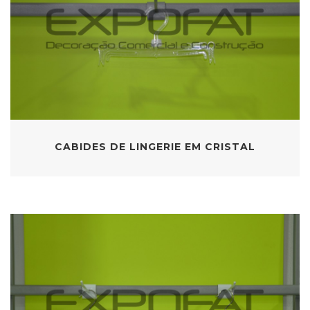
CABIDES DE LINGERIE EM CRISTAL