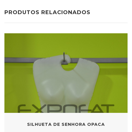
PRODUTOS RELACIONADOS
SILHUETA DE SENHORA OPACA